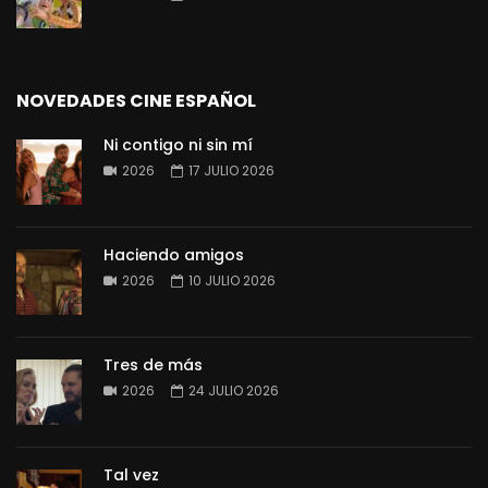
NOVEDADES CINE ESPAÑOL
Ni contigo ni sin mí
2026
17 JULIO 2026
Haciendo amigos
2026
10 JULIO 2026
Tres de más
2026
24 JULIO 2026
Tal vez