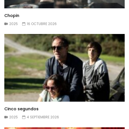
Chopin
2025
16 OCTUBRE 2026
Cinco segundos
2025
4 SEPTIEMBRE 2026