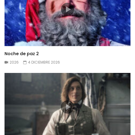
Noche de paz 2
2026
4 DICIEMBRE 2026