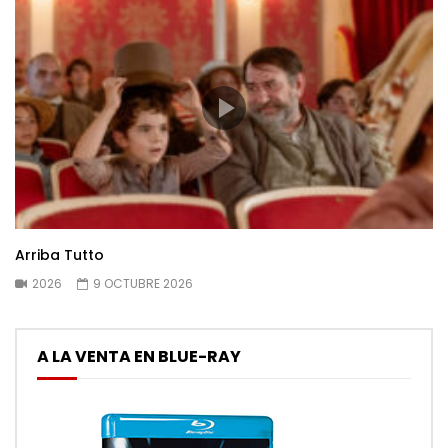
Arriba Tutto
2026
9 OCTUBRE 2026
A LA VENTA EN BLUE-RAY