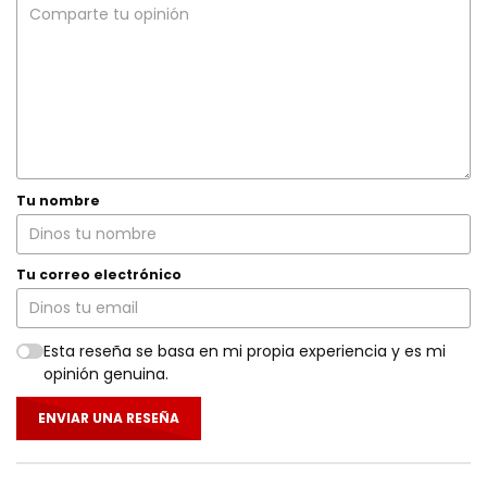
Tu nombre
Tu correo electrónico
Esta reseña se basa en mi propia experiencia y es mi
opinión genuina.
ENVIAR UNA RESEÑA