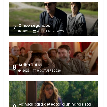
Cinco segundos
7
2025
4 SEPTIEMBRE 2026
Arriba Tutto
8
2026
9 OCTUBRE 2026
Manual para detectar a un narcisista