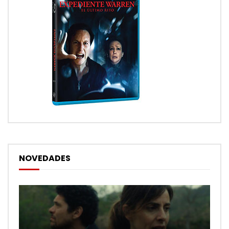
NOVEDADES