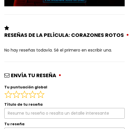
RESEÑAS DE LA PELÍCULA: CORAZONES ROTOS
No hay reseñas todavía. Sé el primero en escribir una.
ENVÍA TU RESEÑA
Tu puntuación global
Título de tu reseña
Tu reseña