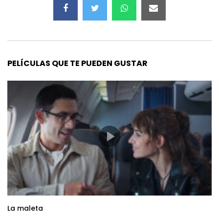
PELÍCULAS QUE TE PUEDEN GUSTAR
La maleta