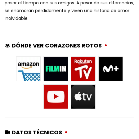
pasar el tiempo con sus amigos. A pesar de sus diferencias,
se enamoran perdidamente y viven una historia de amor
inolvidable.
DÓNDE VER CORAZONES ROTOS
DATOS TÉCNICOS