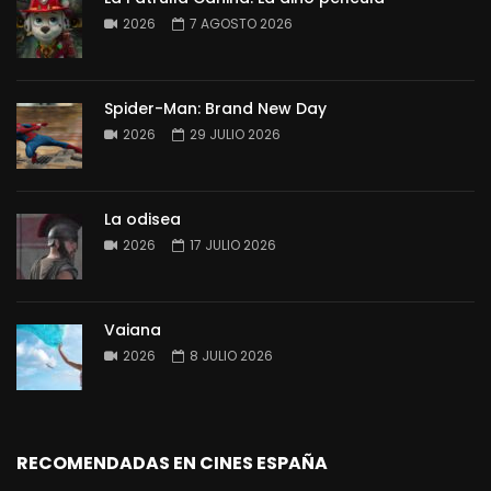
2026
7 AGOSTO 2026
Spider-Man: Brand New Day
2026
29 JULIO 2026
La odisea
2026
17 JULIO 2026
Vaiana
2026
8 JULIO 2026
RECOMENDADAS EN CINES ESPAÑA