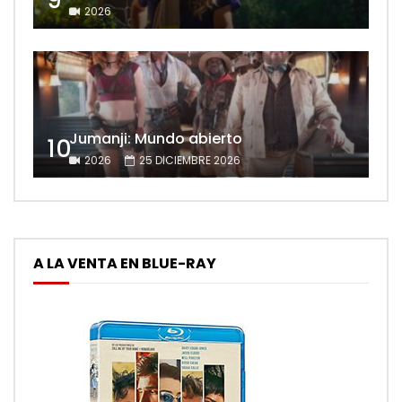
9
2026
Jumanji: Mundo abierto
10
2026
25 DICIEMBRE 2026
A LA VENTA EN BLUE-RAY