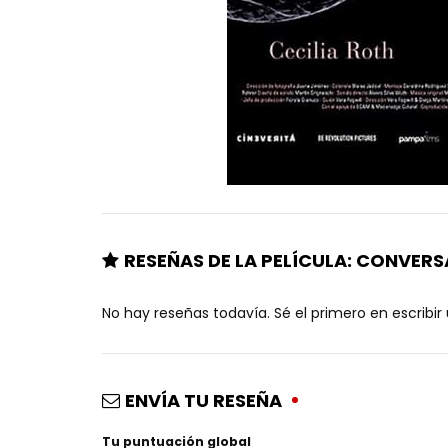
RESEÑAS DE LA PELÍCULA: CONVERS
No hay reseñas todavía. Sé el primero en escribir
ENVÍA TU RESEÑA
Tu puntuación global