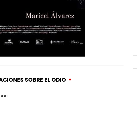
ACIONES SOBRE EL ODIO
 una.