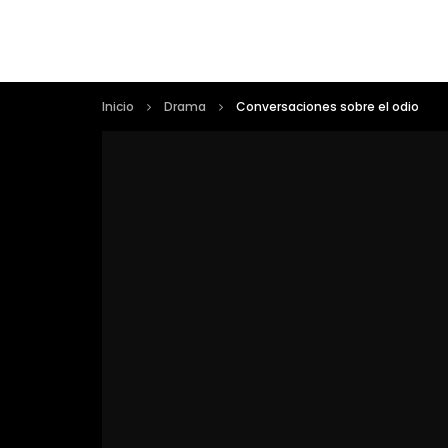
Inicio
Drama
Conversaciones sobre el odio