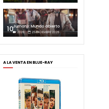
Jumanji: Mundo abierto
10
2026
25 DICIEMBRE 2026
A LA VENTA EN BLUE-RAY