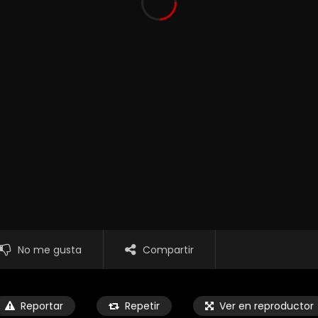
No me gusta
Compartir
Reportar
Repetir
Ver en reproductor