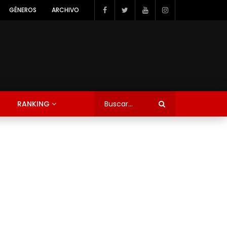
GÉNEROS
ARCHIVO
RANKING