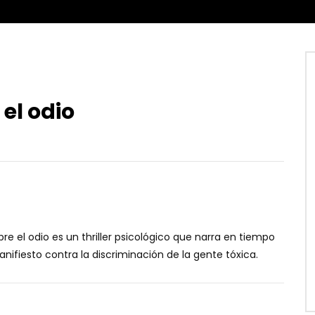
el odio
e el odio es un thriller psicológico que narra en tiempo
nifiesto contra la discriminación de la gente tóxica.