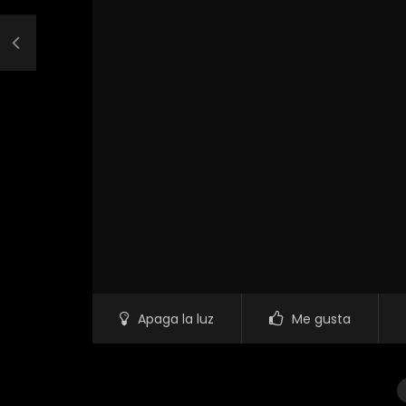
Apaga la luz
Me gusta