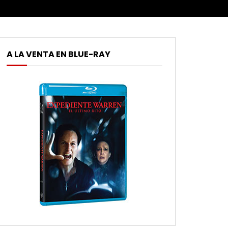
A LA VENTA EN BLUE-RAY