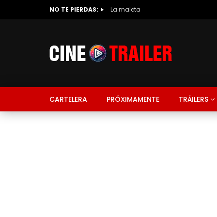
NO TE PIERDAS:
La maleta
CARTELERA
PRÓXIMAMENTE
TRÁILERS