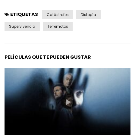
ETIQUETAS
Catástrofes
Distopía
Supervivencia
Terremotos
PELÍCULAS QUE TE PUEDEN GUSTAR