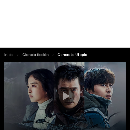
Inicio
Ciencia ficción
Concrete Utopia