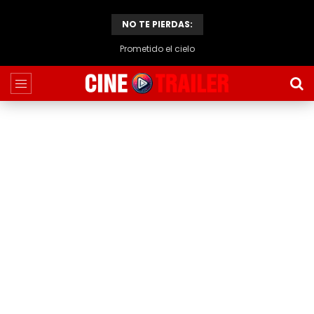
NO TE PIERDAS:
Prometido el cielo