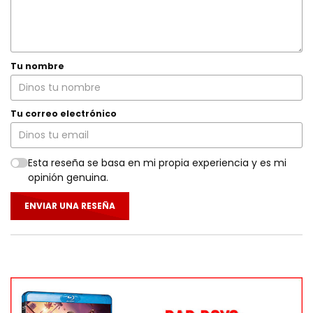
Tu nombre
Tu correo electrónico
Esta reseña se basa en mi propia experiencia y es mi
opinión genuina.
ENVIAR UNA RESEÑA