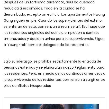
Después de un fortísimo terremoto, Seúl ha quedado
reducida a escombros. Todo en la ciudad se ha
derrumbado, excepto un edificio. Los apartamentos Hwang
Gung siguen en pie. Cuando los supervivientes del exterior
se enteran de esto, comienzan a reunirse allí. Eso hace que
los residentes originales del edificio empiecen a sentirse
amenazados y decidan unirse para su supervivencia. Eligen
a ‘Young-tak’ como el delegado de los residentes.
Bajo su liderazgo, se prohíbe estrictamente la entrada de
personas externas y se elabora un nuevo Reglamento para
los residentes. Pero, en medio de las continuas amenazas a
la supervivencia de los residentes, comienzan a surgir entre
ellos conflictos inesperados.