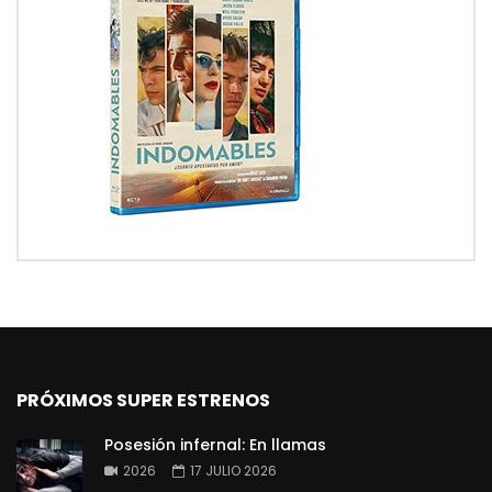
PRÓXIMOS SUPER ESTRENOS
Posesión infernal: En llamas
2026
17 JULIO 2026