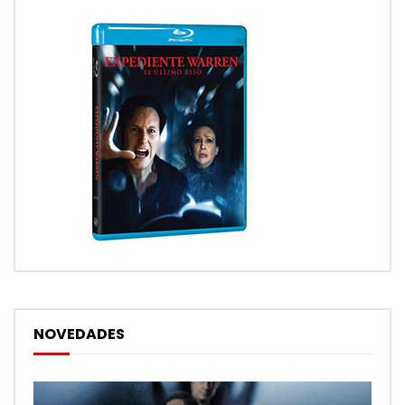
NOVEDADES