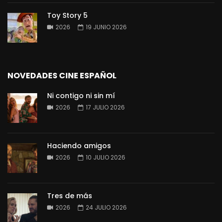
Toy Story 5
2026
19 JUNIO 2026
NOVEDADES CINE ESPAÑOL
Ni contigo ni sin mí
2026
17 JULIO 2026
Haciendo amigos
2026
10 JULIO 2026
Tres de más
2026
24 JULIO 2026