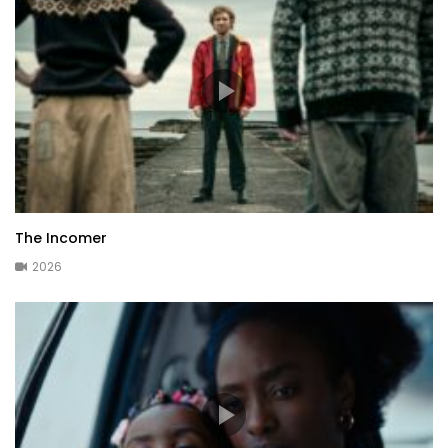
The Incomer
2026