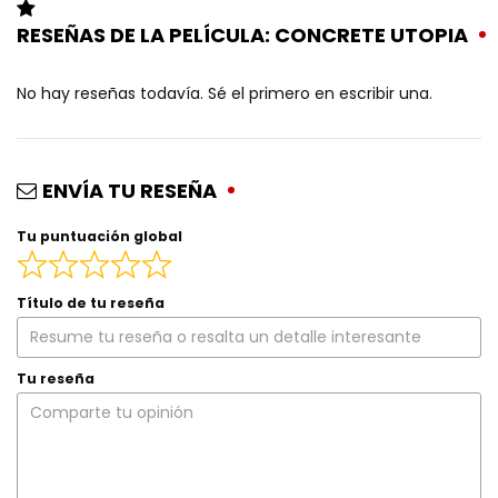
RESEÑAS DE LA PELÍCULA: CONCRETE UTOPIA
No hay reseñas todavía. Sé el primero en escribir una.
ENVÍA TU RESEÑA
Tu puntuación global
Título de tu reseña
Tu reseña