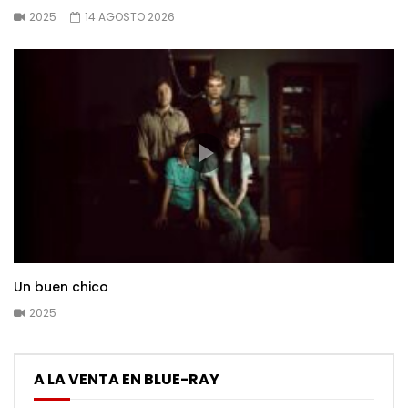
2025
14 AGOSTO 2026
Un buen chico
2025
A LA VENTA EN BLUE-RAY