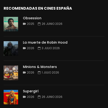
RECOMENDADAS EN CINES ESPAÑA
Obsession
2025
26 JUNIO 2026
La muerte de Robin Hood
2026
3 JULIO 2026
Minions & Monsters
2026
1 JULIO 2026
Supergirl
2026
26 JUNIO 2026