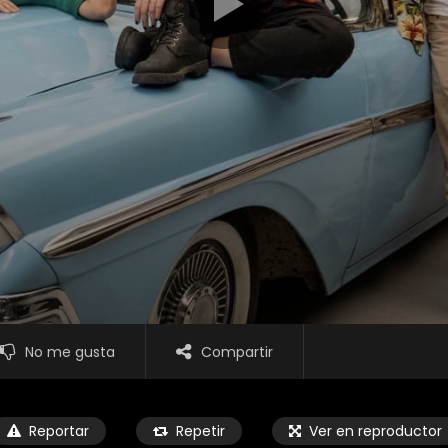
No me gusta
Compartir
Reportar
Repetir
Ver en reproductor