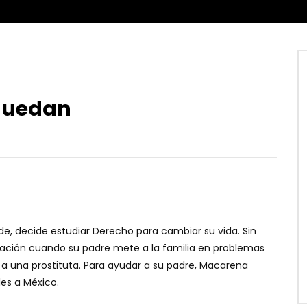
 quedan
e, decide estudiar Derecho para cambiar su vida. Sin
ación cuando su padre mete a la familia en problemas
 una prostituta. Para ayudar a su padre, Macarena
es a México.