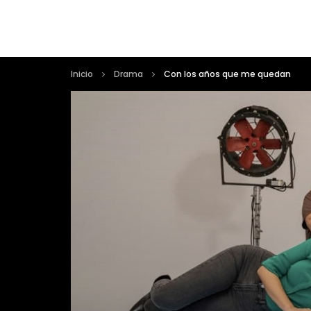
Inicio
Drama
Con los años que me quedan