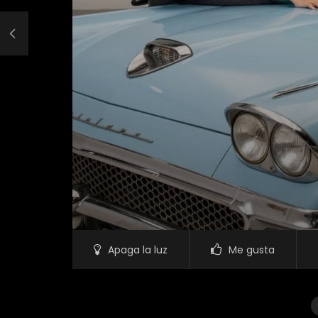
Apaga la luz
Me gusta