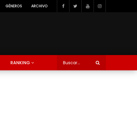
GÉNEROS
ARCHIVO
RANKING