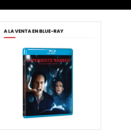
A LA VENTA EN BLUE-RAY