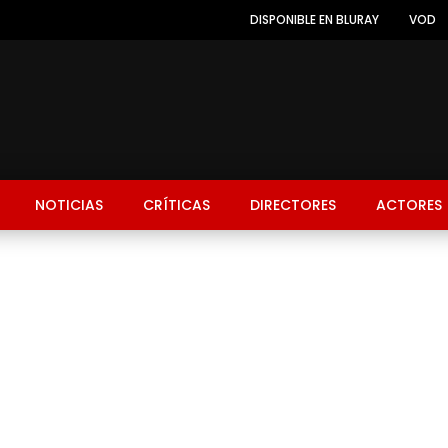
DISPONIBLE EN BLURAY
VOD
NOTICIAS
CRÍTICAS
DIRECTORES
ACTORES