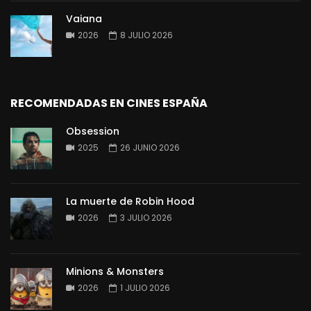
Vaiana
2026
8 JULIO 2026
RECOMENDADAS EN CINES ESPAÑA
Obsession
2025
26 JUNIO 2026
La muerte de Robin Hood
2026
3 JULIO 2026
Minions & Monsters
2026
1 JULIO 2026