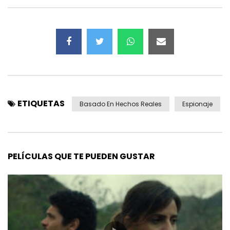
ETIQUETAS
Basado En Hechos Reales
Espionaje
PELÍCULAS QUE TE PUEDEN GUSTAR