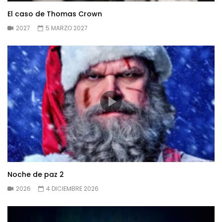
El caso de Thomas Crown
2027
5 MARZO 2027
Noche de paz 2
2026
4 DICIEMBRE 2026