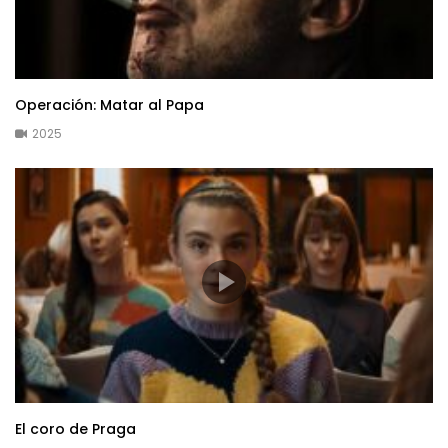
Operación: Matar al Papa
2025
El coro de Praga