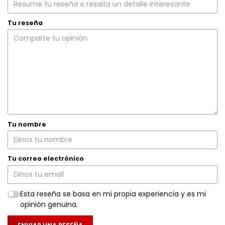
Tu reseña
Tu nombre
Tu correo electrónico
Esta reseña se basa en mi propia experiencia y es mi
opinión genuina.