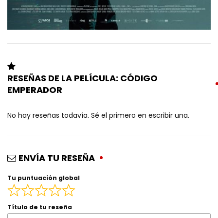
RESEÑAS DE LA PELÍCULA: CÓDIGO
EMPERADOR
No hay reseñas todavía. Sé el primero en escribir una.
ENVÍA TU RESEÑA
Tu puntuación global
Título de tu reseña