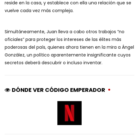
reside en la casa, y establece con ella una relación que se
vuelve cada vez más compleja.
Simultáneamente, Juan lleva a cabo otros trabajos “no
oficiales” para proteger los intereses de las élites más
poderosas del país, quienes ahora tienen en la mira a Ángel
González, un político aparentemente insignificante cuyos
secretos deberá descubrir o incluso inventar.
DÓNDE VER CÓDIGO EMPERADOR