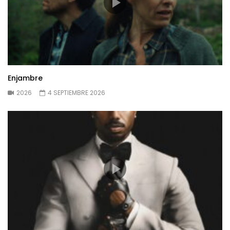
Enjambre
2026
4 SEPTIEMBRE 2026