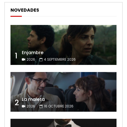
NOVEDADES
Enjambre
1
2026
4 SEPTIEMBRE 2026
La maleta
2
2026
16 OCTUBRE 2026