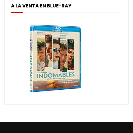
A LA VENTA EN BLUE-RAY