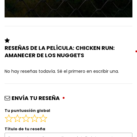
RESEÑAS DE LA PELÍCULA: CHICKEN RUN:
AMANECER DE LOS NUGGETS
No hay reseñas todavía. Sé el primero en escribir una.
ENVÍA TU RESEÑA
Tu puntuación global
Título de tu reseña