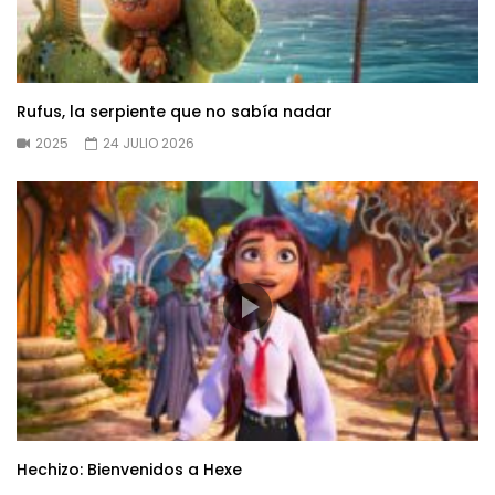
Rufus, la serpiente que no sabía nadar
2025
24 JULIO 2026
Hechizo: Bienvenidos a Hexe