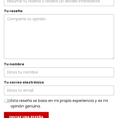
Tu reseña
Tu nombre
Tu correo electrónico
Esta reseña se basa en mi propia experiencia y es mi
opinión genuina.
ENVIAR UNA RESEÑA