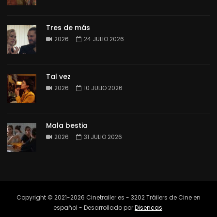
Tres de más
2026
24 JULIO 2026
Tal vez
2026
10 JULIO 2026
Mala bestia
2026
31 JULIO 2026
Copyright © 2021-2026 Cinetrailer.es - 3202 Tráilers de Cine en
español - Desarrollado por
Disencas
.