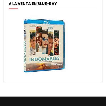
A LA VENTA EN BLUE-RAY