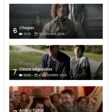
Chopin
6
2025
16 OCTUBRE 2026
Cinco segundos
7
2025
4 SEPTIEMBRE 2026
Arriba Tutto