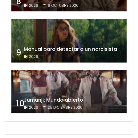
8
2026
9 OCTUBRE 2026
Manual para detectar a un narcisista
9
2026
Jumanji: Mundo abierto
10
2026
25 DICIEMBRE 2026