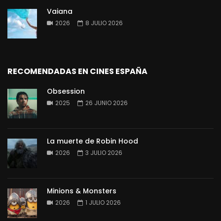
Vaiana
2026
8 JULIO 2026
RECOMENDADAS EN CINES ESPAÑA
Obsession
2025
26 JUNIO 2026
La muerte de Robin Hood
2026
3 JULIO 2026
Minions & Monsters
2026
1 JULIO 2026