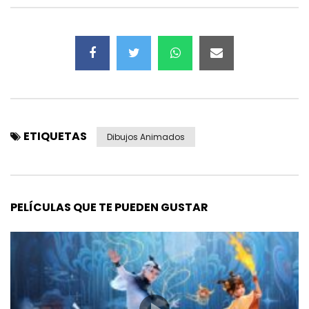
ETIQUETAS
Dibujos Animados
PELÍCULAS QUE TE PUEDEN GUSTAR