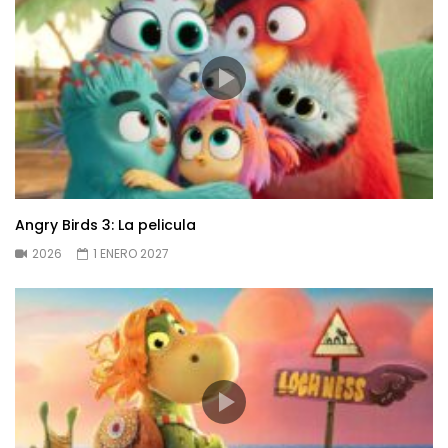
Angry Birds 3: La pelicula
2026
1 ENERO 2027