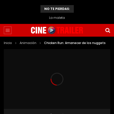
NO TE PIERDAS:
La maleta
Inicio
Animación
Chicken Run: Amanecer de los nuggets