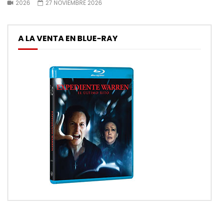
2026
27 NOVIEMBRE 2026
A LA VENTA EN BLUE-RAY