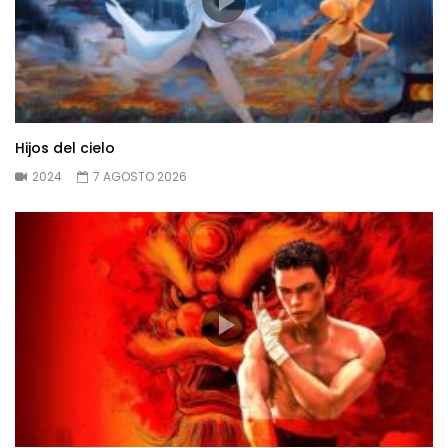
Hijos del cielo
2024
7 AGOSTO 2026