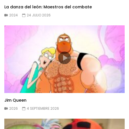
La danza del león: Maestros del combate
2024
24 JULIO 2026
Jim Queen
2026
4 SEPTIEMBRE 2026