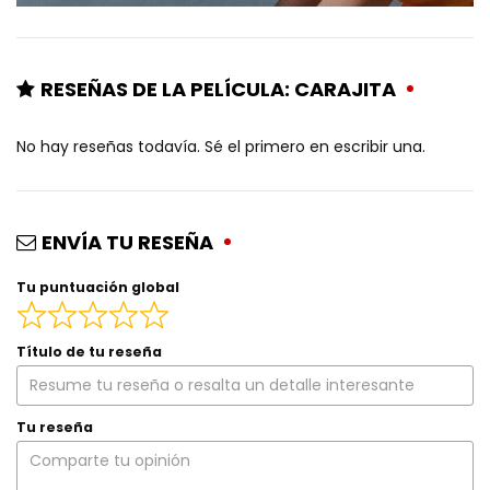
RESEÑAS DE LA PELÍCULA: CARAJITA
No hay reseñas todavía. Sé el primero en escribir una.
ENVÍA TU RESEÑA
Tu puntuación global
Título de tu reseña
Tu reseña