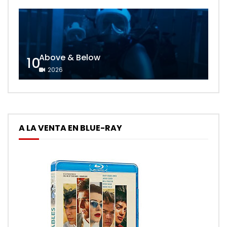
Above & Below
10
2026
A LA VENTA EN BLUE-RAY