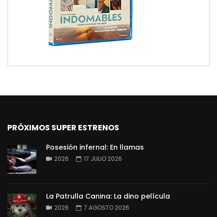
PRÓXIMOS SUPER ESTRENOS
Posesión infernal: En llamas
2026
17 JULIO 2026
La Patrulla Canina: La dino película
2026
7 AGOSTO 2026