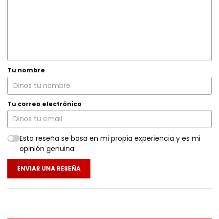
Tu nombre
Tu correo electrónico
Esta reseña se basa en mi propia experiencia y es mi
opinión genuina.
ENVIAR UNA RESEÑA