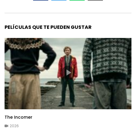
PELÍCULAS QUE TE PUEDEN GUSTAR
The Incomer
2026