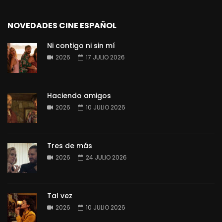
NOVEDADES CINE ESPAÑOL
Ni contigo ni sin mí
2026
17 JULIO 2026
Haciendo amigos
2026
10 JULIO 2026
Tres de más
2026
24 JULIO 2026
Tal vez
2026
10 JULIO 2026