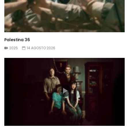
Palestina 36
2025
14 AGOSTO 2026