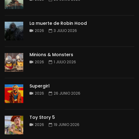
La muerte de Robin Hood
2026
3 JULIO 2026
Minions & Monsters
2026
1 JULIO 2026
Supergirl
2026
26 JUNIO 2026
Toy Story 5
2026
19 JUNIO 2026