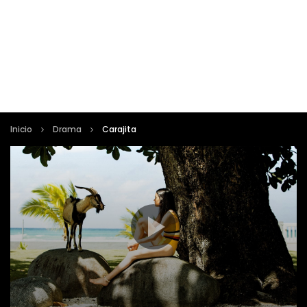
Inicio
Drama
Carajita