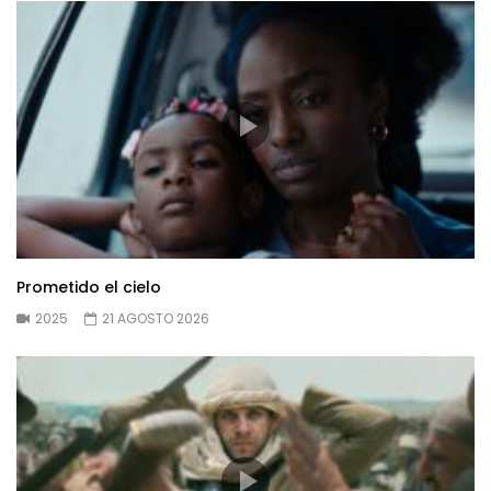
Prometido el cielo
2025
21 AGOSTO 2026