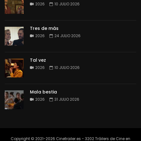
2026
10 JULIO 2026
Tres de más
2026
24 JULIO 2026
Tal vez
2026
10 JULIO 2026
Mala bestia
2026
31 JULIO 2026
Copyright © 2021-2026 Cinetrailer.es - 3202 Tráilers de Cine en