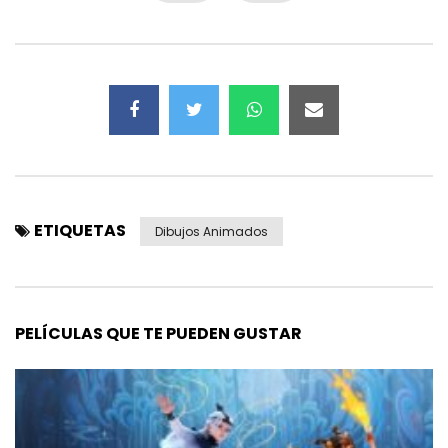
ETIQUETAS
Dibujos Animados
PELÍCULAS QUE TE PUEDEN GUSTAR