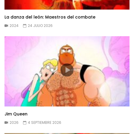
La danza del león: Maestros del combate
2024
24 JULIO 2026
Jim Queen
2026
4 SEPTIEMBRE 2026