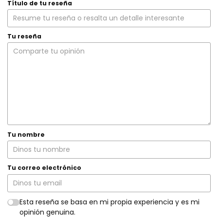
Título de tu reseña
Tu reseña
Tu nombre
Tu correo electrónico
Esta reseña se basa en mi propia experiencia y es mi
opinión genuina.