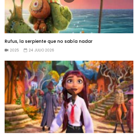
Rufus, la serpiente que no sabía nadar
2025
24 JULIO 2026