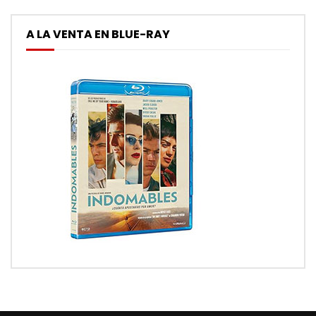
A LA VENTA EN BLUE-RAY