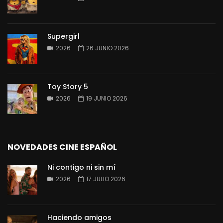
Supergirl
2026
26 JUNIO 2026
Toy Story 5
2026
19 JUNIO 2026
NOVEDADES CINE ESPAÑOL
Ni contigo ni sin mí
2026
17 JULIO 2026
Haciendo amigos