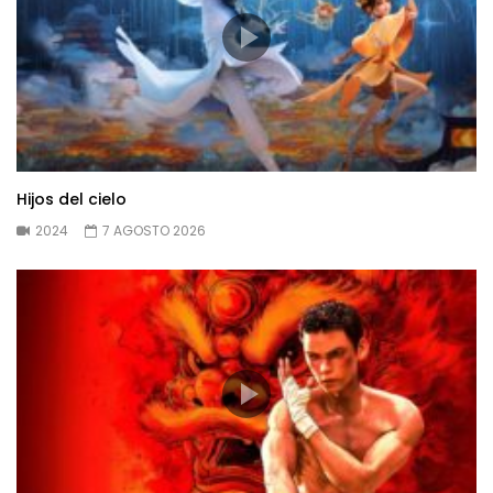
Hijos del cielo
2024
7 AGOSTO 2026