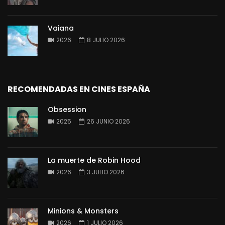
Vaiana
2026
8 JULIO 2026
RECOMENDADAS EN CINES ESPAÑA
Obsession
2025
26 JUNIO 2026
La muerte de Robin Hood
2026
3 JULIO 2026
Minions & Monsters
2026
1 JULIO 2026