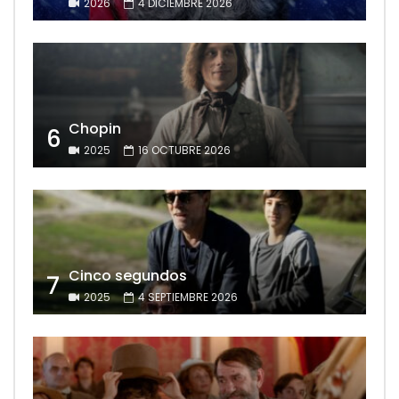
2026
4 DICIEMBRE 2026
Chopin
6
2025
16 OCTUBRE 2026
Cinco segundos
7
2025
4 SEPTIEMBRE 2026