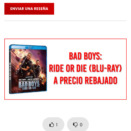
ENVIAR UNA RESEÑA
1
0