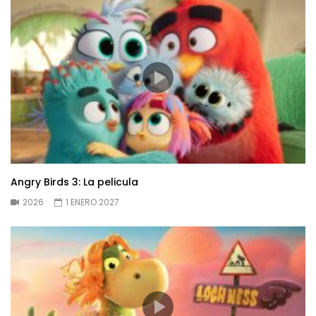
Angry Birds 3: La pelicula
2026
1 ENERO 2027