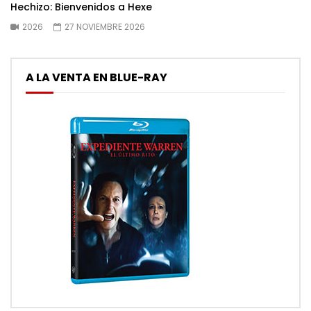
Hechizo: Bienvenidos a Hexe
2026
27 NOVIEMBRE 2026
A LA VENTA EN BLUE-RAY