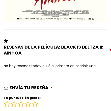
RESEÑAS DE LA PELÍCULA: BLACK IS BELTZA II:
AINHOA
No hay reseñas todavía. Sé el primero en escribir una.
ENVÍA TU RESEÑA
Tu puntuación global