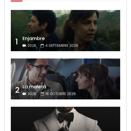
Enjambre
1
2026
4 SEPTIEMBRE 2026
La maleta
2
2026
16 OCTUBRE 2026