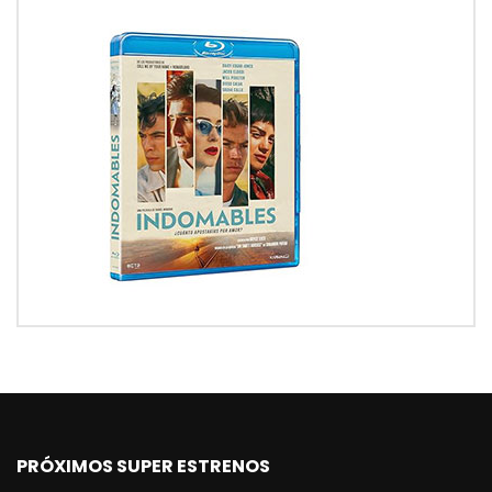
PRÓXIMOS SUPER ESTRENOS