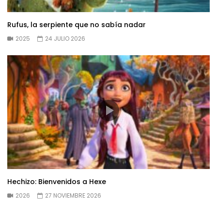
Rufus, la serpiente que no sabía nadar
2025
24 JULIO 2026
Hechizo: Bienvenidos a Hexe
2026
27 NOVIEMBRE 2026