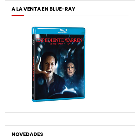
A LA VENTA EN BLUE-RAY
NOVEDADES