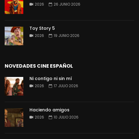
2026
26 JUNIO 2026
Toy Story 5
2026
19 JUNIO 2026
NOVEDADES CINE ESPAÑOL
Ni contigo ni sin mí
2026
17 JULIO 2026
Haciendo amigos
2026
10 JULIO 2026