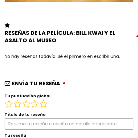
RESEÑAS DE LA PELÍCULA: BILL KWAI Y EL
ASALTO AL MUSEO
No hay reseñas todavía. Sé el primero en escribir una.
ENVÍA TU RESEÑA
Tu puntuación global
Título de tu reseña
Tu reseña