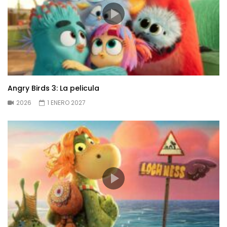
Angry Birds 3: La pelicula
2026
1 ENERO 2027