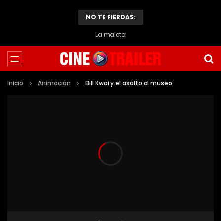
NO TE PIERDAS:
La maleta
Inicio
Animación
Bill Kwai y el asalto al museo