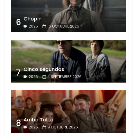
Chopin
6
2025
16 OCTUBRE 2026
Cinco segundos
7
2025
4 SEPTIEMBRE 2026
Arriba Tutto
8
2026
9 OCTUBRE 2026