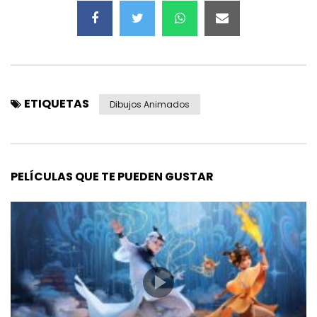
ETIQUETAS
Dibujos Animados
PELÍCULAS QUE TE PUEDEN GUSTAR