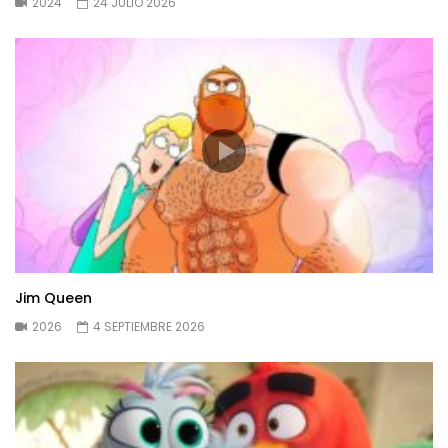
2024
24 JULIO 2026
Jim Queen
2026
4 SEPTIEMBRE 2026