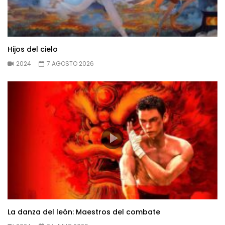
Hijos del cielo
2024
7 AGOSTO 2026
La danza del león: Maestros del combate