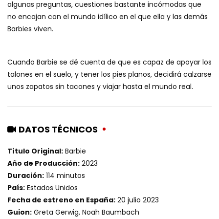
algunas preguntas, cuestiones bastante incómodas que
no encajan con el mundo idílico en el que ella y las demás
Barbies viven.
Cuando Barbie se dé cuenta de que es capaz de apoyar los
talones en el suelo, y tener los pies planos, decidirá calzarse
unos zapatos sin tacones y viajar hasta el mundo real.
DATOS TÉCNICOS
Título Original:
Barbie
Año de Producción:
2023
Duración:
114 minutos
País:
Estados Unidos
Fecha de estreno en España:
20 julio 2023
Guion:
Greta Gerwig, Noah Baumbach