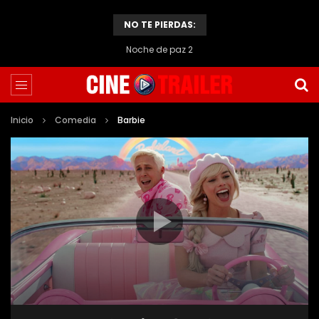
NO TE PIERDAS:
Noche de paz 2
Inicio
Comedia
Barbie