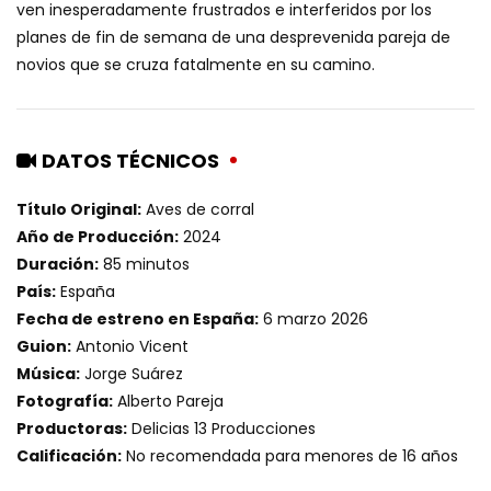
ven inesperadamente frustrados e interferidos por los
planes de fin de semana de una desprevenida pareja de
novios que se cruza fatalmente en su camino.
DATOS TÉCNICOS
Título Original:
Aves de corral
Año de Producción:
2024
Duración:
85 minutos
País:
España
Fecha de estreno en España:
6 marzo 2026
Guion:
Antonio Vicent
Música:
Jorge Suárez
Fotografía:
Alberto Pareja
Productoras:
Delicias 13 Producciones
Calificación:
No recomendada para menores de 16 años