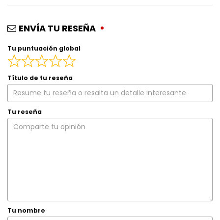
ENVÍA TU RESEÑA
Tu puntuación global
Título de tu reseña
Tu reseña
Tu nombre