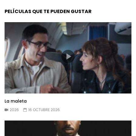
PELÍCULAS QUE TE PUEDEN GUSTAR
La maleta
2026
16 OCTUBRE 2026