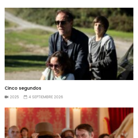
Cinco segundos
2025
4 SEPTIEMBRE 2026