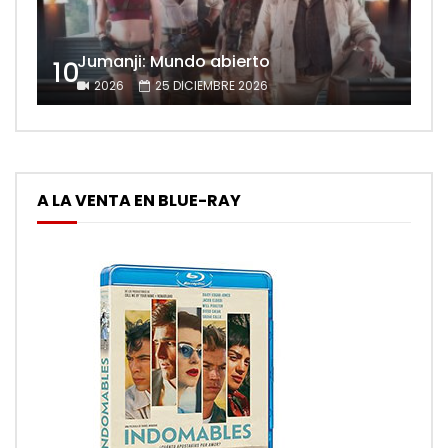
Jumanji: Mundo abierto
10
2026
25 DICIEMBRE 2026
A LA VENTA EN BLUE-RAY