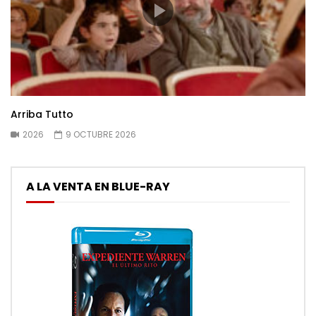
Arriba Tutto
2026
9 OCTUBRE 2026
A LA VENTA EN BLUE-RAY