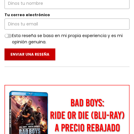
Tu correo electrónico
Esta reseña se basa en mi propia experiencia y es mi
opinión genuina.
ENVIAR UNA RESEÑA