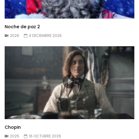
Noche de paz 2
2026
4 DICIEMBRE 2026
Chopin
2025
16 OCTUBRE 2026