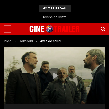
NO TE PIERDAS:
Noche de paz 2
Inicio
Comedia
Aves de corral