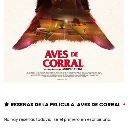
RESEÑAS DE LA PELÍCULA: AVES DE CORRAL
No hay reseñas todavía. Sé el primero en escribir una.