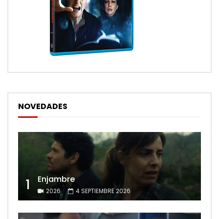
NOVEDADES
Enjambre
1
2026
4 SEPTIEMBRE 2026