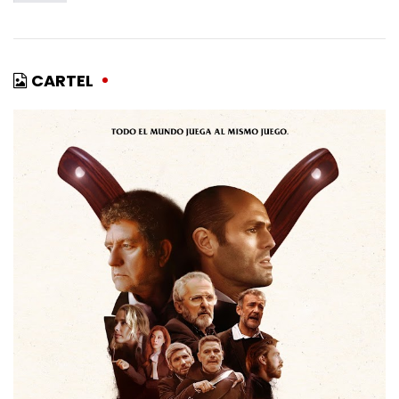
CARTEL