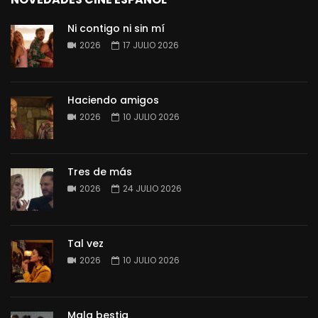
Ni contigo ni sin mí
2026
17 JULIO 2026
Haciendo amigos
2026
10 JULIO 2026
Tres de más
2026
24 JULIO 2026
Tal vez
2026
10 JULIO 2026
Mala bestia