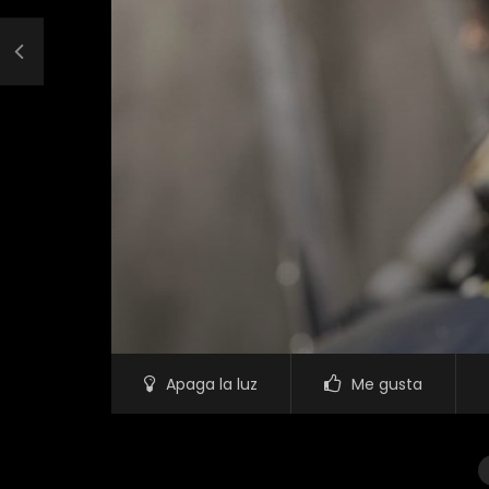
Apaga la luz
Me gusta