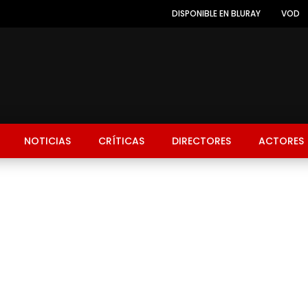
DISPONIBLE EN BLURAY
VOD
NOTICIAS
CRÍTICAS
DIRECTORES
ACTORES