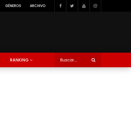
GÉNEROS
ARCHIVO
RANKING