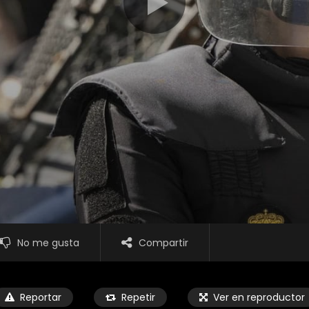
No me gusta
Compartir
Reportar
Repetir
Ver en reproductor