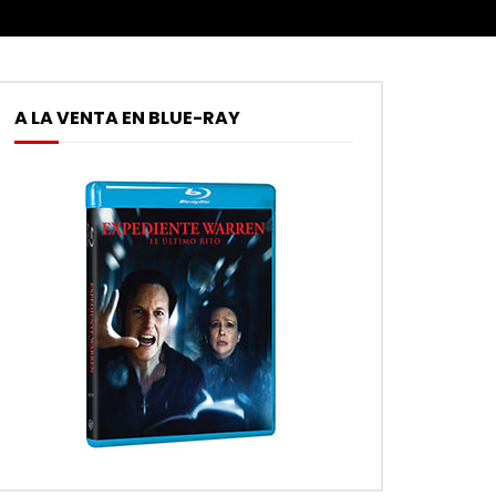
A LA VENTA EN BLUE-RAY