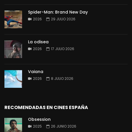
Spider-Man: Brand New Day
2026
29 JULIO 2026
La odisea
2026
17 JULIO 2026
Vaiana
2026
8 JULIO 2026
RECOMENDADAS EN CINES ESPAÑA
Obsession
2025
26 JUNIO 2026