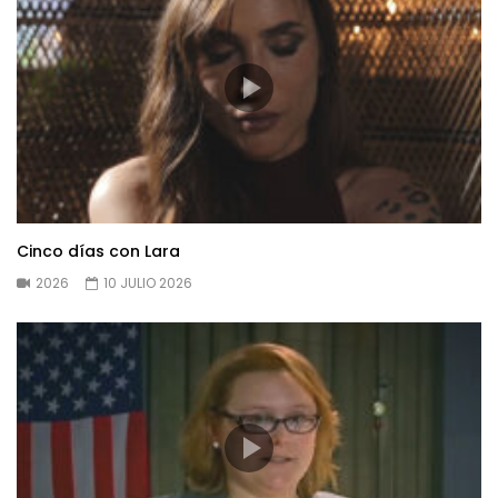
Cinco días con Lara
2026
10 JULIO 2026