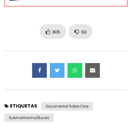
805
60
ETIQUETAS
Documental Sobre Cine
Submarinismo/Buceo