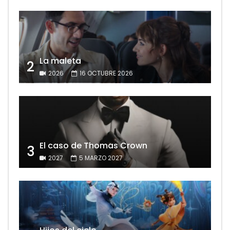
La maleta
2
2026
16 OCTUBRE 2026
El caso de Thomas Crown
3
2027
5 MARZO 2027