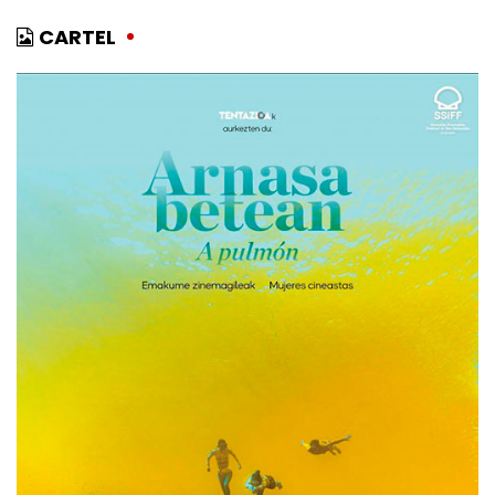
CARTEL