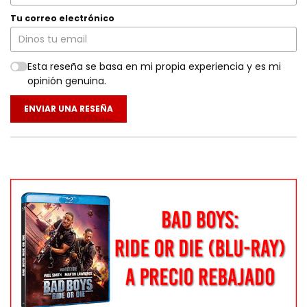
Tu correo electrónico
Esta reseña se basa en mi propia experiencia y es mi
opinión genuina.
ENVIAR UNA RESEÑA