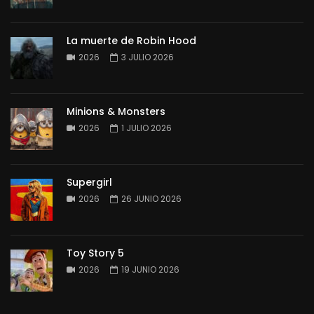
La muerte de Robin Hood
2026
3 JULIO 2026
Minions & Monsters
2026
1 JULIO 2026
Supergirl
2026
26 JUNIO 2026
Toy Story 5
2026
19 JUNIO 2026