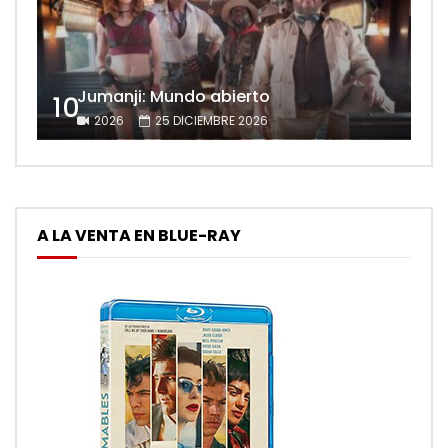
Jumanji: Mundo abierto
10
2026
25 DICIEMBRE 2026
A LA VENTA EN BLUE-RAY