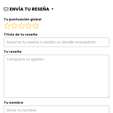
ENVÍA TU RESEÑA
Tu puntuación global
Título de tu reseña
Tu reseña
Tu nombre