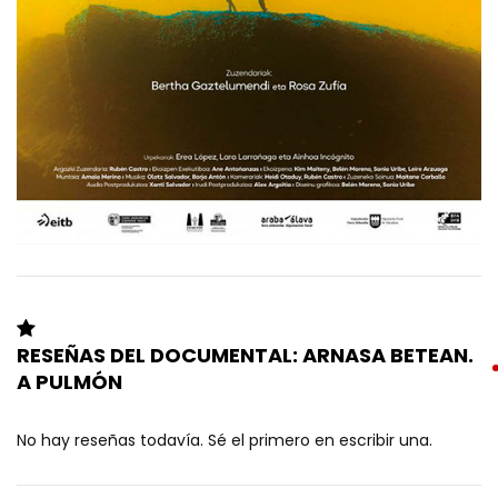
RESEÑAS DEL DOCUMENTAL: ARNASA BETEAN.
A PULMÓN
No hay reseñas todavía. Sé el primero en escribir una.