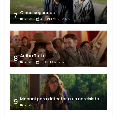
Cinco segundos
7
2025
4 SEPTIEMBRE 2026
Arriba Tutto
8
2026
9 OCTUBRE 2026
Manual para detectar a un narcisista
9
2026