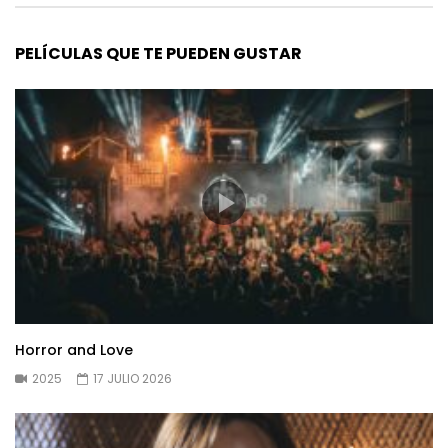
PELÍCULAS QUE TE PUEDEN GUSTAR
Horror and Love
2025
17 JULIO 2026