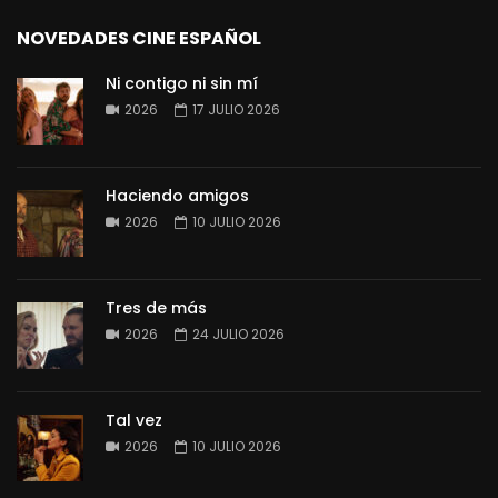
NOVEDADES CINE ESPAÑOL
Ni contigo ni sin mí
2026
17 JULIO 2026
Haciendo amigos
2026
10 JULIO 2026
Tres de más
2026
24 JULIO 2026
Tal vez
2026
10 JULIO 2026