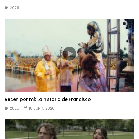
2026
Recen por mí: La historia de Francisco
2025
18 JUNIO 2026