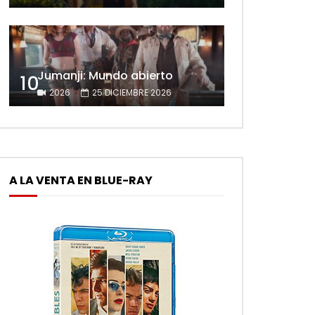
Jumanji: Mundo abierto
10
2026
25 DICIEMBRE 2026
A LA VENTA EN BLUE-RAY