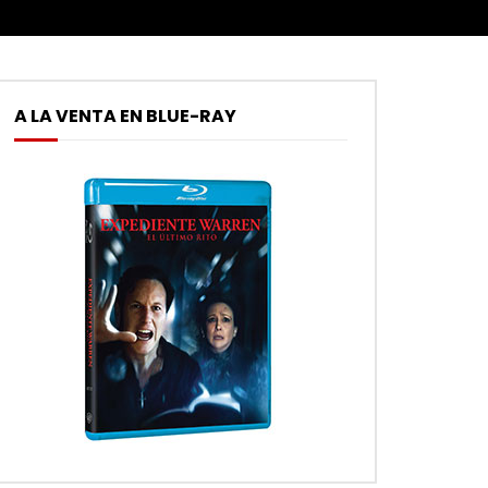
A LA VENTA EN BLUE-RAY