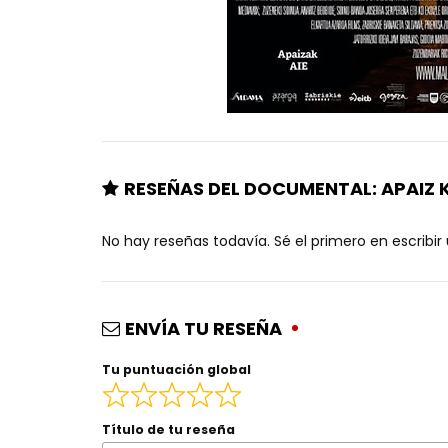
RESEÑAS DEL DOCUMENTAL: APAIZ 
No hay reseñas todavía. Sé el primero en escribir
ENVÍA TU RESEÑA
Tu puntuación global
Título de tu reseña