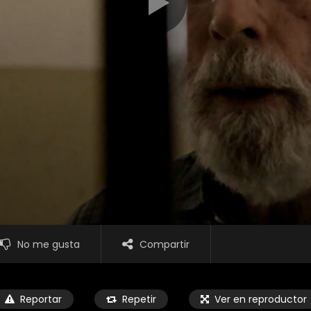
No me gusta
Compartir
Reportar
Repetir
Ver en reproductor