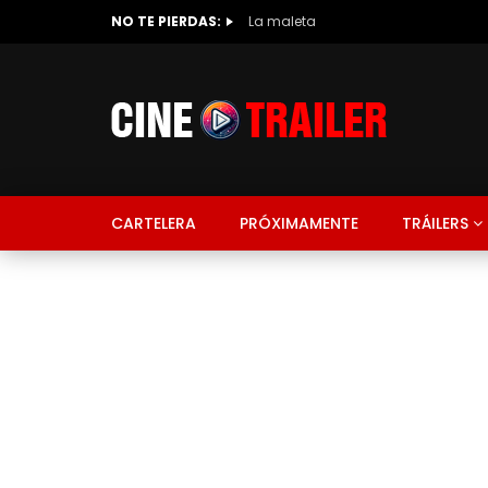
NO TE PIERDAS:
La maleta
CARTELERA
PRÓXIMAMENTE
TRÁILERS