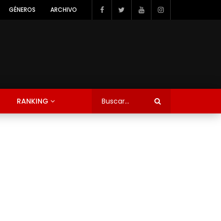
GÉNEROS
ARCHIVO
RANKING