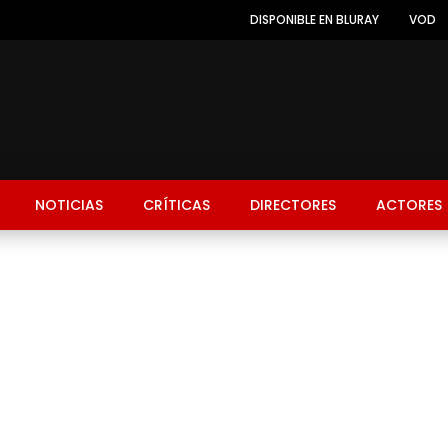
DISPONIBLE EN BLURAY
VOD
NOTICIAS
CRÍTICAS
DIRECTORES
ACTORES