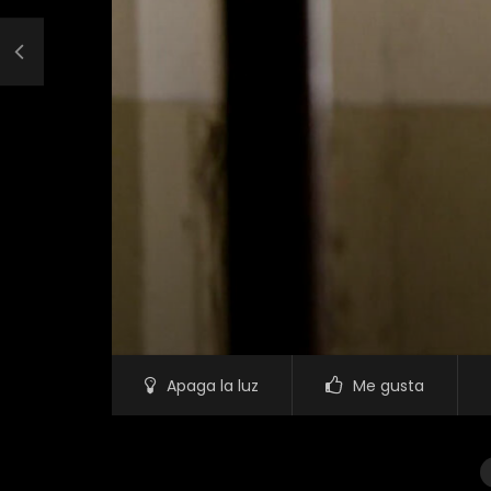
Apaga la luz
Me gusta