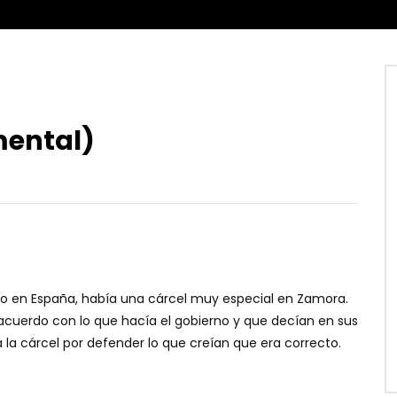
mental)
o en España, había una cárcel muy especial en Zamora.
acuerdo con lo que hacía el gobierno y que decían en sus
 la cárcel por defender lo que creían que era correcto.