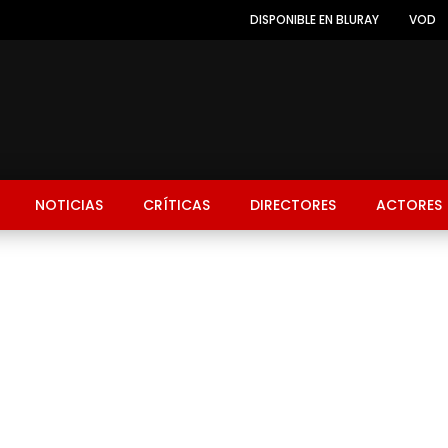
DISPONIBLE EN BLURAY
VOD
NOTICIAS
CRÍTICAS
DIRECTORES
ACTORES