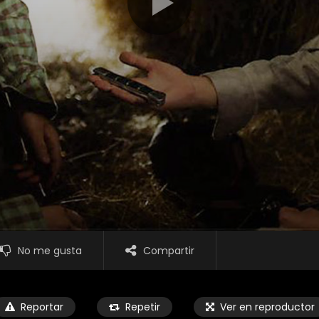
No me gusta
Compartir
Reportar
Repetir
Ver en reproductor