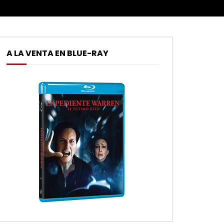
A LA VENTA EN BLUE-RAY