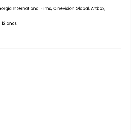
gia International Films, Cinevision Global, Artbox,
12 años