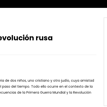
revolución rusa
ria de dos niños, uno cristiano y otro judío, cuya amistad
el paso del tiempo. Todo ello ocurre en el contexto de la
secuencias de la Primera Guerra Mundial y la Revolución