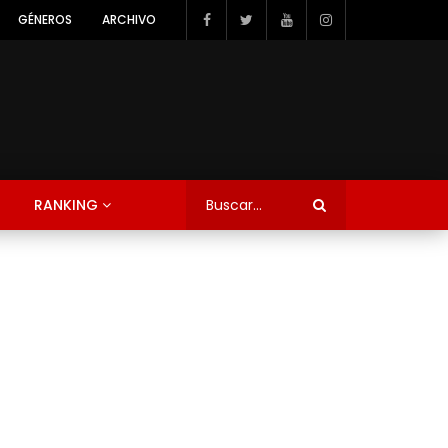
GÉNEROS
ARCHIVO
RANKING