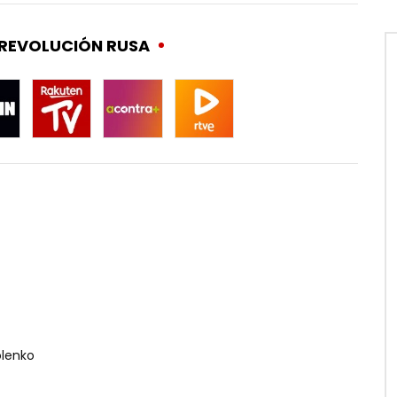
 REVOLUCIÓN RUSA
olenko