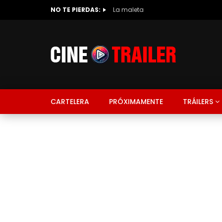
NO TE PIERDAS:
La maleta
CARTELERA
PRÓXIMAMENTE
TRÁILERS