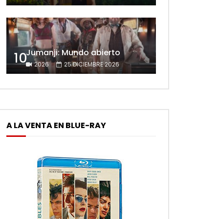
Jumanji: Mundo abierto
10
2026
25 DICIEMBRE 2026
A LA VENTA EN BLUE-RAY