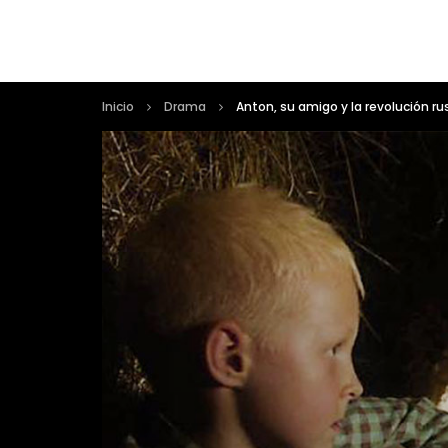
Inicio
Drama
Anton, su amigo y la revolución ru