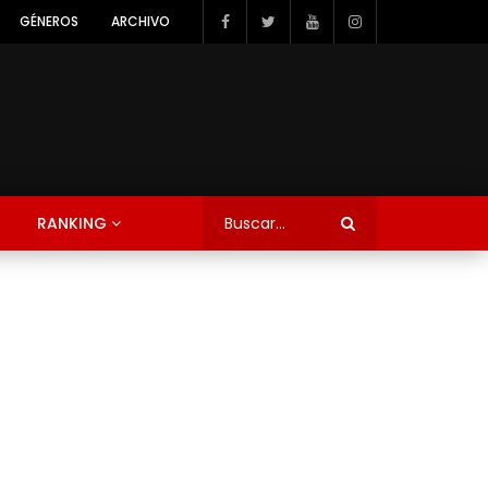
GÉNEROS
ARCHIVO
RANKING