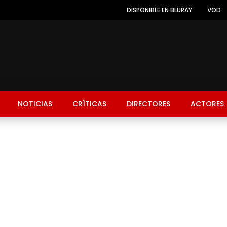
DISPONIBLE EN BLURAY
VOD
NOTICIAS
CRÍTICAS
DIRECTORES
ACTORES