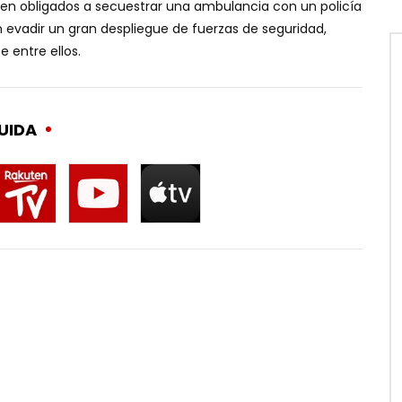
 ven obligados a secuestrar una ambulancia con un policía
 evadir un gran despliegue de fuerzas de seguridad,
 entre ellos.
UIDA