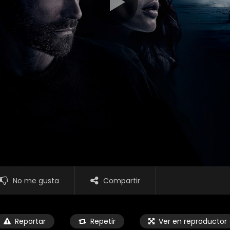
No me gusta
Compartir
Reportar
Repetir
Ver en reproductor