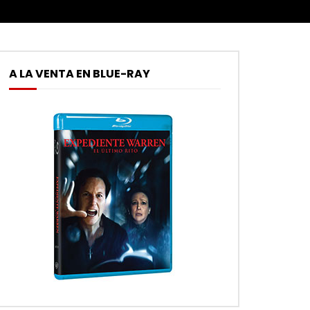
A LA VENTA EN BLUE-RAY