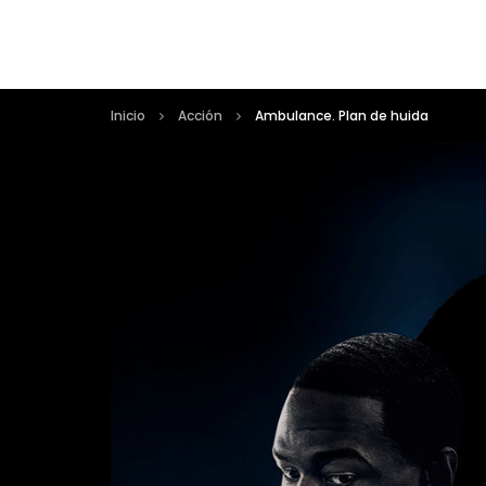
Inicio
Acción
Ambulance. Plan de huida