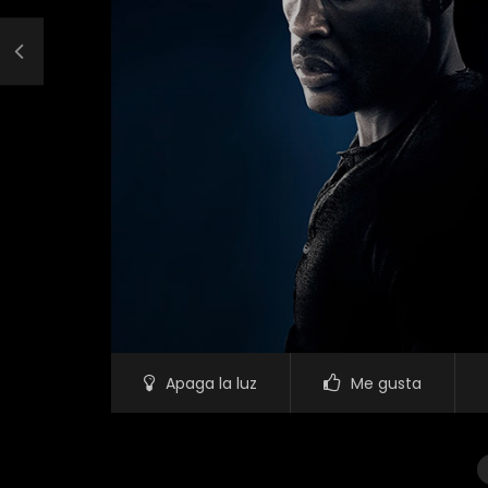
Apaga la luz
Me gusta