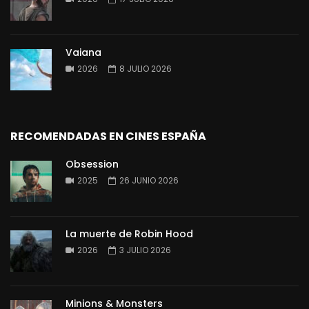
Vaiana
2026
8 JULIO 2026
RECOMENDADAS EN CINES ESPAÑA
Obsession
2025
26 JUNIO 2026
La muerte de Robin Hood
2026
3 JULIO 2026
Minions & Monsters