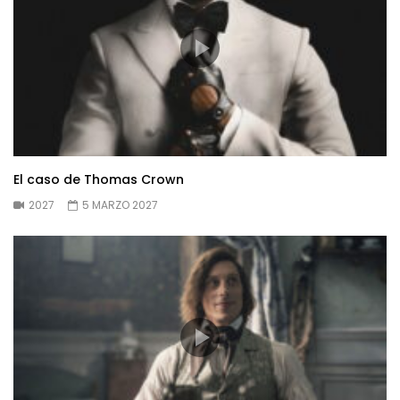
El caso de Thomas Crown
2027
5 MARZO 2027