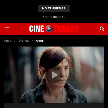
NO TE PIERDAS:
Noche de paz 2
Inicio
Drama
Amal