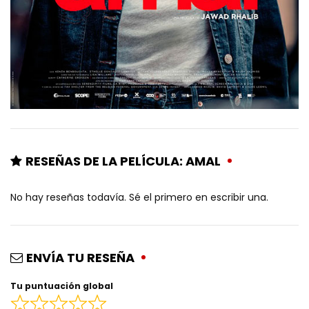
RESEÑAS DE LA PELÍCULA: AMAL
No hay reseñas todavía. Sé el primero en escribir una.
ENVÍA TU RESEÑA
Tu puntuación global