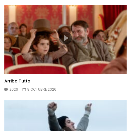
Arriba Tutto
2026
9 OCTUBRE 2026