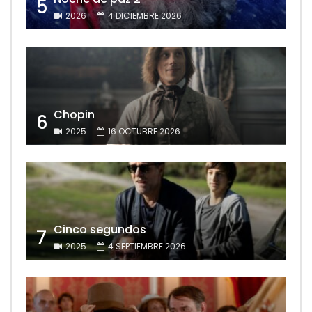
5
2026
4 DICIEMBRE 2026
Chopin
6
2025
16 OCTUBRE 2026
Cinco segundos
7
2025
4 SEPTIEMBRE 2026