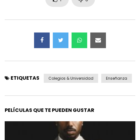
ETIQUETAS
Colegios & Universidad
Enseñanza
PELÍCULAS QUE TE PUEDEN GUSTAR