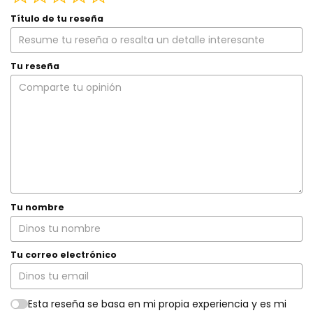
Título de tu reseña
Tu reseña
Tu nombre
Tu correo electrónico
Esta reseña se basa en mi propia experiencia y es mi