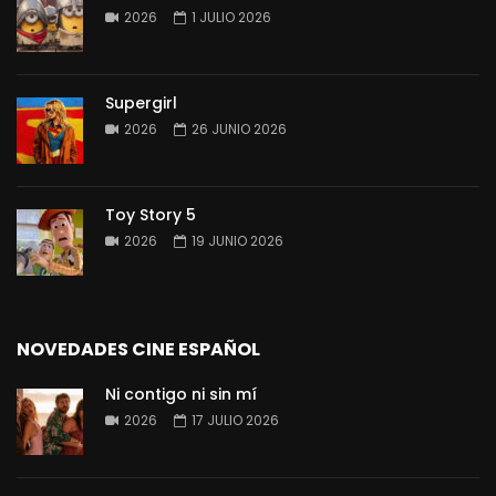
2026
1 JULIO 2026
Supergirl
2026
26 JUNIO 2026
Toy Story 5
2026
19 JUNIO 2026
NOVEDADES CINE ESPAÑOL
Ni contigo ni sin mí
2026
17 JULIO 2026