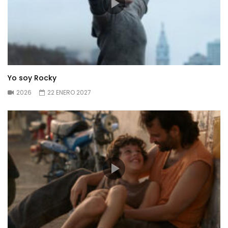
Yo soy Rocky
2026
22 ENERO 2027