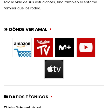
solo la vida de sus estudiantes, sino también el entorno
familiar que los rodea.
DÓNDE VER AMAL
DATOS TÉCNICOS
Título Original:
Amal