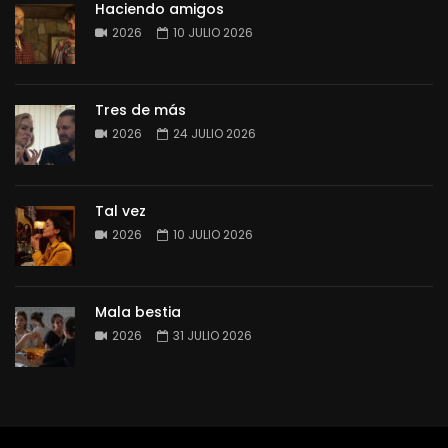
Haciendo amigos
2026
10 JULIO 2026
Tres de más
2026
24 JULIO 2026
Tal vez
2026
10 JULIO 2026
Mala bestia
2026
31 JULIO 2026