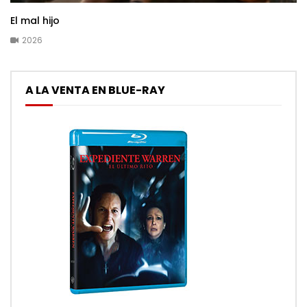
El mal hijo
2026
A LA VENTA EN BLUE-RAY