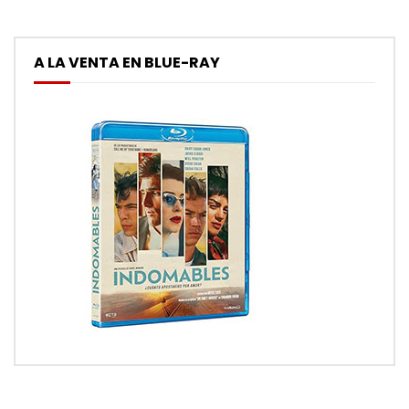
A LA VENTA EN BLUE-RAY