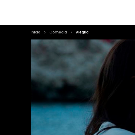
Inicio
Comedia
Alegría