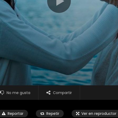
No me gusta
Compartir
Reportar
Repetir
Ver en reproductor