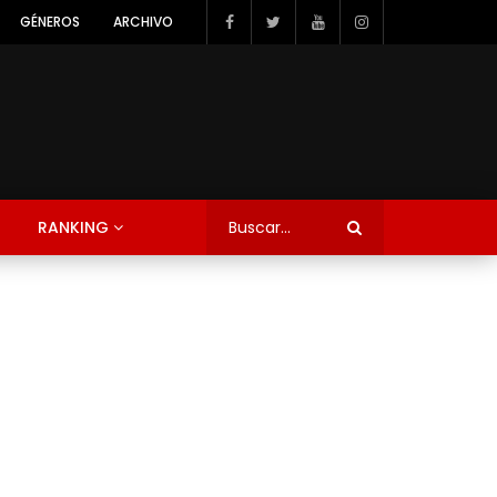
GÉNEROS
ARCHIVO
RANKING