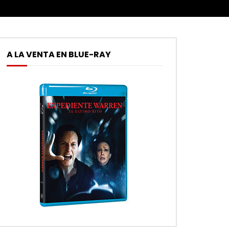
A LA VENTA EN BLUE-RAY