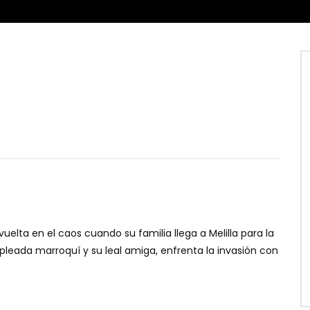
vuelta en el caos cuando su familia llega a Melilla para la
leada marroquí y su leal amiga, enfrenta la invasión con