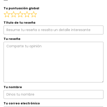
Tu puntuación global
Título de tu reseña
Tu reseña
Tu nombre
Tu correo electrónico