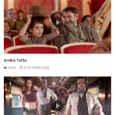
Arriba Tutto
2026
9 OCTUBRE 2026