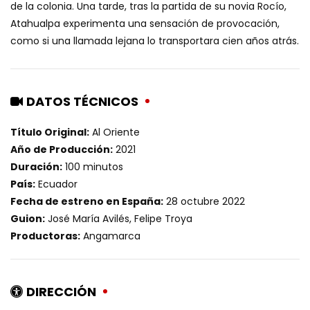
de la colonia. Una tarde, tras la partida de su novia Rocío,
Atahualpa experimenta una sensación de provocación,
como si una llamada lejana lo transportara cien años atrás.
DATOS TÉCNICOS
Título Original:
Al Oriente
Año de Producción:
2021
Duración:
100 minutos
País:
Ecuador
Fecha de estreno en España:
28 octubre 2022
Guion:
José María Avilés, Felipe Troya
Productoras:
Angamarca
DIRECCIÓN