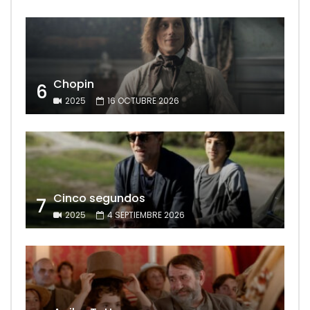
Chopin
6
2025
16 OCTUBRE 2026
Cinco segundos
7
2025
4 SEPTIEMBRE 2026