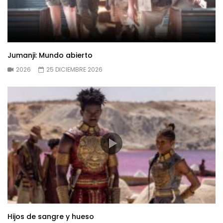
Jumanji: Mundo abierto
2026
25 DICIEMBRE 2026
Hijos de sangre y hueso