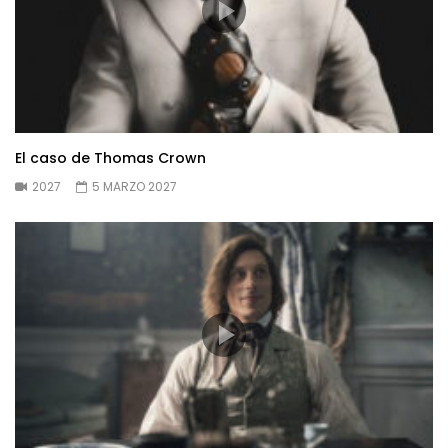
El caso de Thomas Crown
2027
5 MARZO 2027