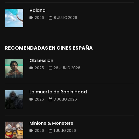
Vaiana
2026
8 JULIO 2026
RECOMENDADAS EN CINES ESPAÑA
Obsession
2025
26 JUNIO 2026
La muerte de Robin Hood
2026
3 JULIO 2026
Minions & Monsters
2026
1 JULIO 2026