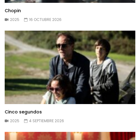
Chopin
2025
16 OCTUBRE 2026
Cinco segundos
2025
4 SEPTIEMBRE 2026