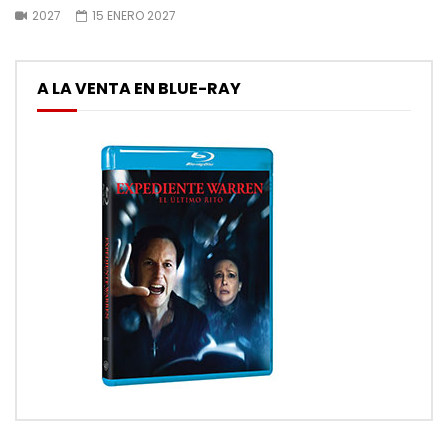
2027
15 ENERO 2027
A LA VENTA EN BLUE-RAY