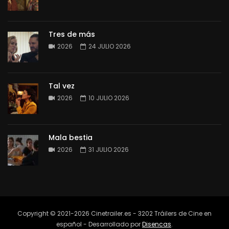
Tres de más
2026
24 JULIO 2026
Tal vez
2026
10 JULIO 2026
Mala bestia
2026
31 JULIO 2026
Copyright © 2021-2026 Cinetrailer.es - 3202 Tráilers de Cine en
español - Desarrollado por
Disencas
.