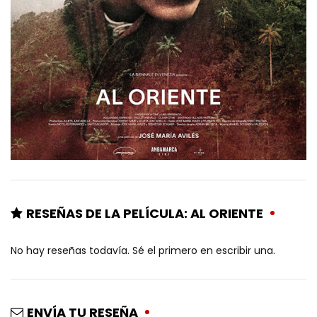
RESEÑAS DE LA PELÍCULA: AL ORIENTE
No hay reseñas todavía. Sé el primero en escribir una.
ENVÍA TU RESEÑA