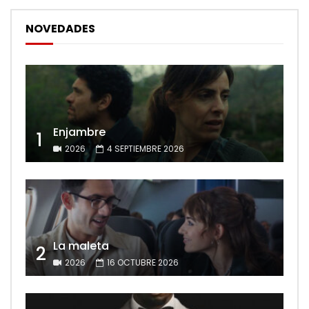
NOVEDADES
Enjambre
1
2026
4 SEPTIEMBRE 2026
La maleta
2
2026
16 OCTUBRE 2026