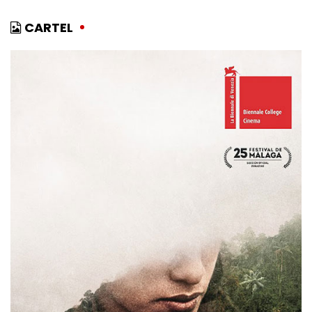
CARTEL