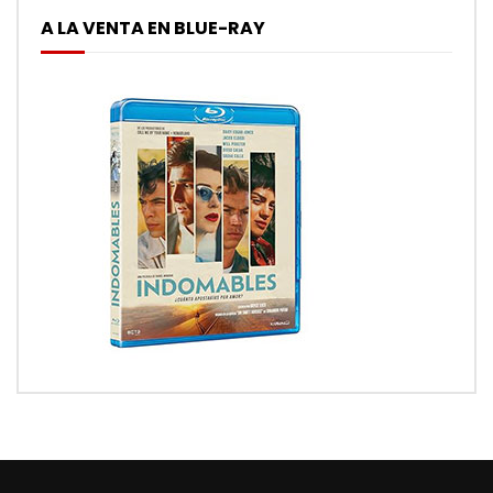
A LA VENTA EN BLUE-RAY