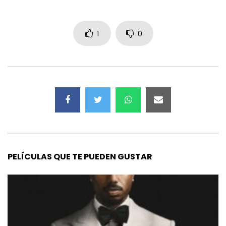
1
0
PELÍCULAS QUE TE PUEDEN GUSTAR