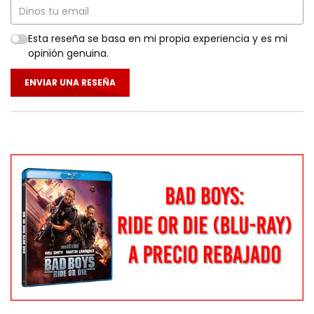
Esta reseña se basa en mi propia experiencia y es mi
opinión genuina.
ENVIAR UNA RESEÑA