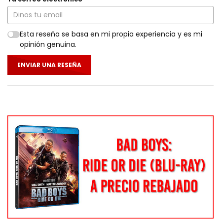
Esta reseña se basa en mi propia experiencia y es mi
opinión genuina.
ENVIAR UNA RESEÑA