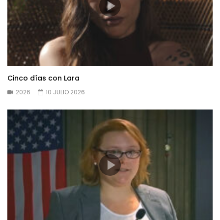
Cinco días con Lara
2026
10 JULIO 2026