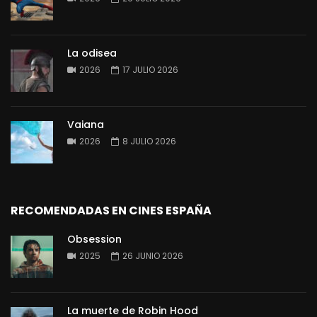
La odisea
2026
17 JULIO 2026
Vaiana
2026
8 JULIO 2026
RECOMENDADAS EN CINES ESPAÑA
Obsession
2025
26 JUNIO 2026
La muerte de Robin Hood