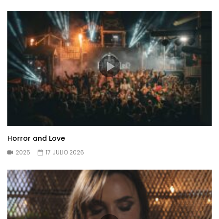
Horror and Love
2025
17 JULIO 2026