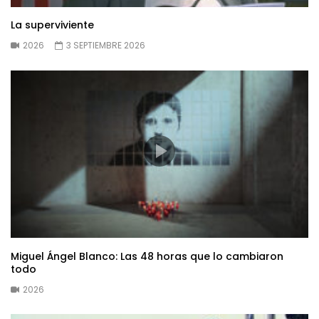
La superviviente
2026
3 SEPTIEMBRE 2026
Miguel Ángel Blanco: Las 48 horas que lo cambiaron
todo
2026