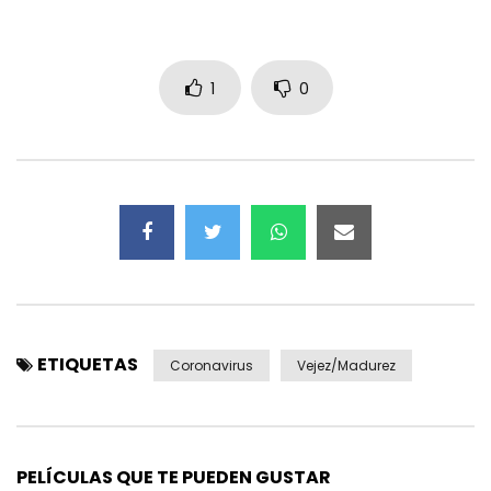
1
0
ETIQUETAS
Coronavirus
Vejez/Madurez
PELÍCULAS QUE TE PUEDEN GUSTAR