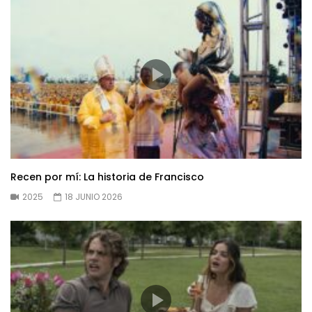
Recen por mí: La historia de Francisco
2025
18 JUNIO 2026