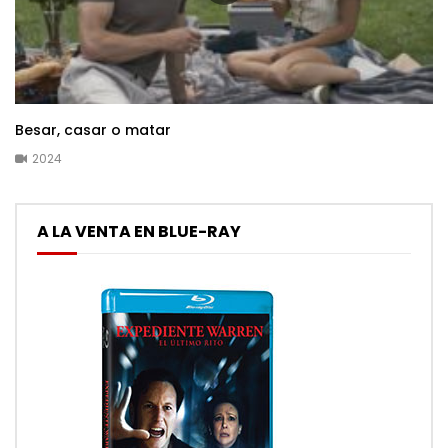
Besar, casar o matar
2024
A LA VENTA EN BLUE-RAY