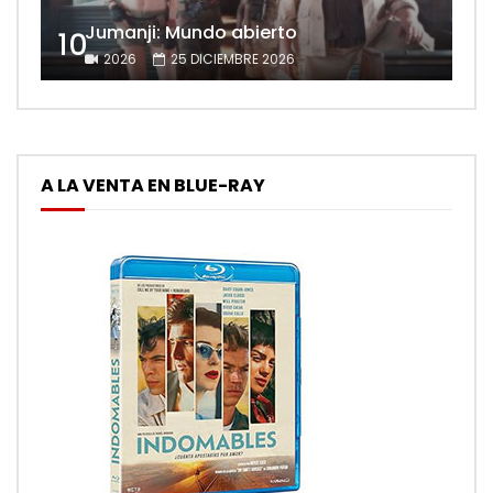
Jumanji: Mundo abierto
10
2026
25 DICIEMBRE 2026
A LA VENTA EN BLUE-RAY