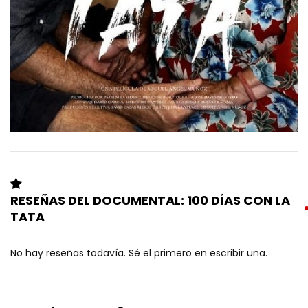
RESEÑAS DEL DOCUMENTAL: 100 DÍAS CON LA
TATA
No hay reseñas todavía. Sé el primero en escribir una.