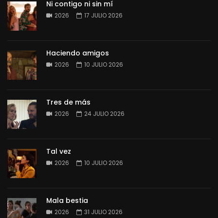
Ni contigo ni sin mí
2026
17 JULIO 2026
Haciendo amigos
2026
10 JULIO 2026
Tres de más
2026
24 JULIO 2026
Tal vez
2026
10 JULIO 2026
Mala bestia
2026
31 JULIO 2026