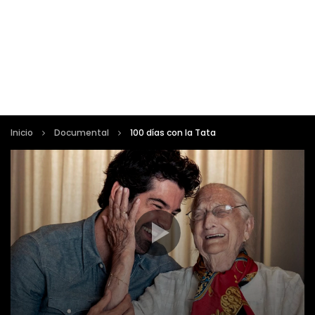
Inicio
Documental
100 días con la Tata