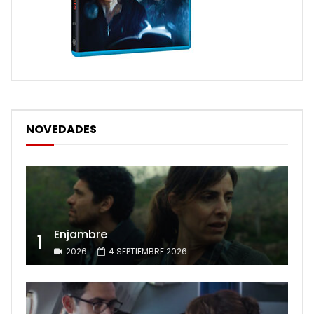
NOVEDADES
Enjambre
1
2026
4 SEPTIEMBRE 2026