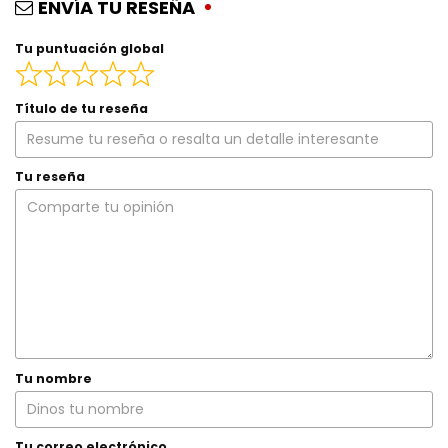
ENVÍA TU RESEÑA
Tu puntuación global
Título de tu reseña
Tu reseña
Tu nombre
Tu correo electrónico