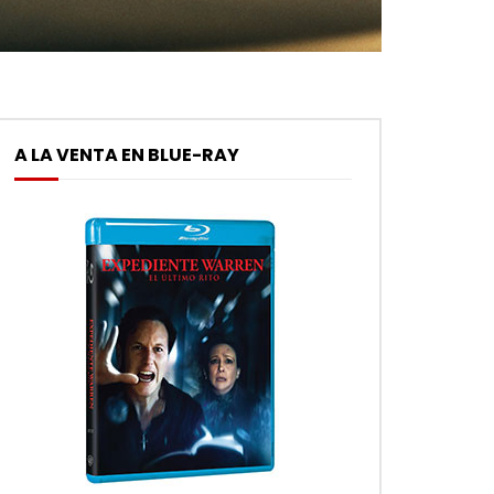
A LA VENTA EN BLUE-RAY