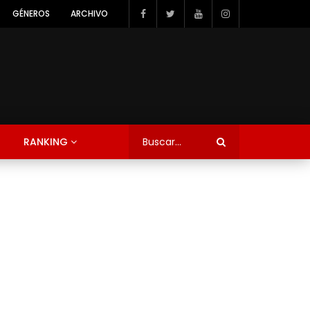
GÉNEROS
ARCHIVO
RANKING