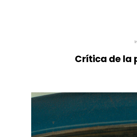
I
Crítica de la