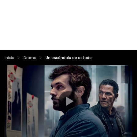
Inicio
Drama
Un escándalo de estado