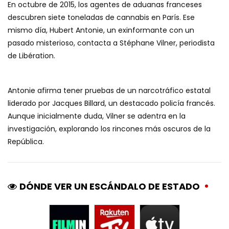
En octubre de 2015, los agentes de aduanas franceses
descubren siete toneladas de cannabis en París. Ese
mismo día, Hubert Antonie, un exinformante con un
pasado misterioso, contacta a Stéphane Vilner, periodista
de Libération.
Antonie afirma tener pruebas de un narcotráfico estatal
liderado por Jacques Billard, un destacado policía francés.
Aunque inicialmente duda, Vilner se adentra en la
investigación, explorando los rincones más oscuros de la
República.
DÓNDE VER UN ESCÁNDALO DE ESTADO