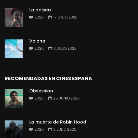
La odisea
2026
17 JULIO 2026
Vaiana
2026
8 JULIO 2026
RECOMENDADAS EN CINES ESPAÑA
Obsession
2025
26 JUNIO 2026
La muerte de Robin Hood
2026
3 JULIO 2026