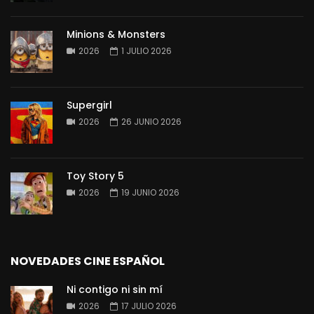
Minions & Monsters
2026
1 JULIO 2026
Supergirl
2026
26 JUNIO 2026
Toy Story 5
2026
19 JUNIO 2026
NOVEDADES CINE ESPAÑOL
Ni contigo ni sin mí
2026
17 JULIO 2026