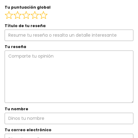
Tu puntuación global
Título de tu reseña
Tu reseña
Tu nombre
Tu correo electrónico