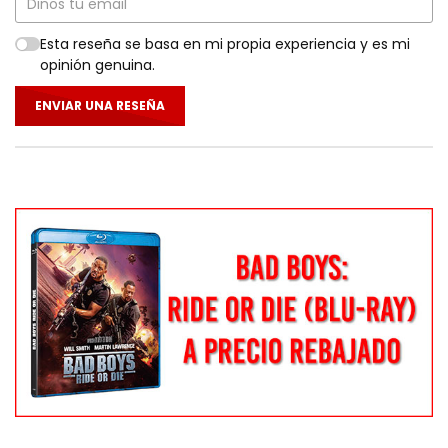
Esta reseña se basa en mi propia experiencia y es mi
opinión genuina.
ENVIAR UNA RESEÑA