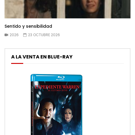
Sentido y sensibilidad
2026
23 OCTUBRE 2026
A LA VENTA EN BLUE-RAY