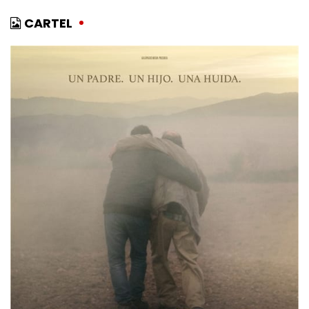
CARTEL