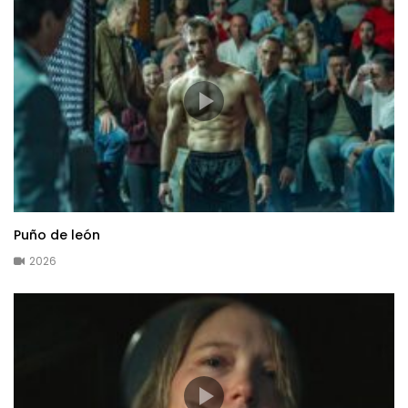
Puño de león
2026