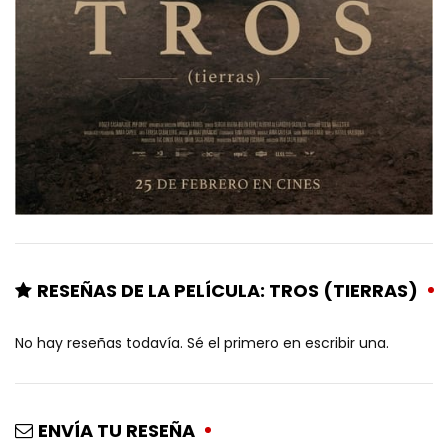
RESEÑAS DE LA PELÍCULA: TROS (TIERRAS)
No hay reseñas todavía. Sé el primero en escribir una.
ENVÍA TU RESEÑA