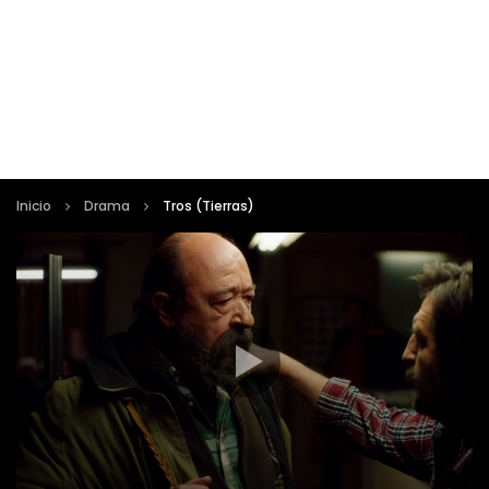
Inicio
Drama
Tros (Tierras)