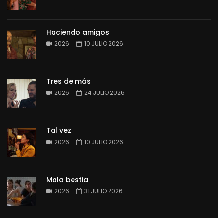
Haciendo amigos
2026
10 JULIO 2026
Tres de más
2026
24 JULIO 2026
Tal vez
2026
10 JULIO 2026
Mala bestia
2026
31 JULIO 2026