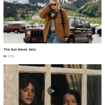
The Sun Never Sets
2026