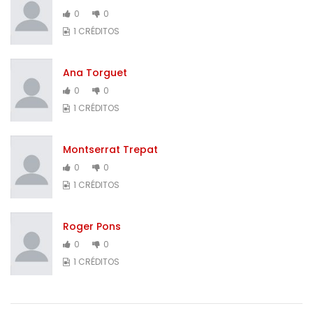
0
0
1 CRÉDITOS
Ana Torguet
0
0
1 CRÉDITOS
Montserrat Trepat
0
0
1 CRÉDITOS
Roger Pons
0
0
1 CRÉDITOS