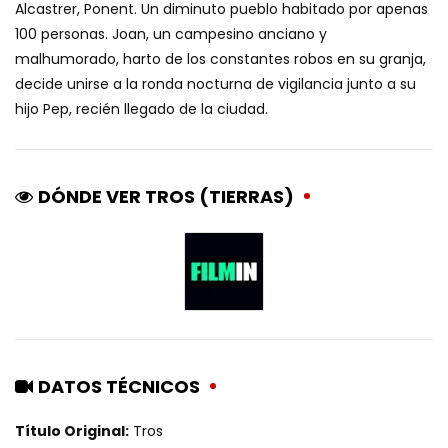
Alcastrer, Ponent. Un diminuto pueblo habitado por apenas
100 personas. Joan, un campesino anciano y
malhumorado, harto de los constantes robos en su granja,
decide unirse a la ronda nocturna de vigilancia junto a su
hijo Pep, recién llegado de la ciudad.
DÓNDE VER TROS (TIERRAS)
DATOS TÉCNICOS
Título Original:
Tros