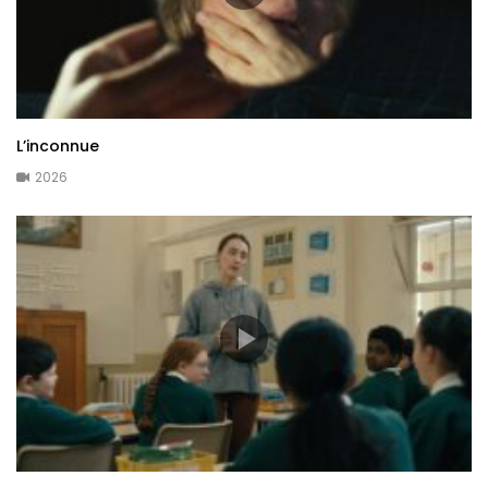
L’inconnue
2026