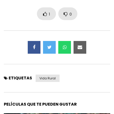
1
0
ETIQUETAS
Vida Rural
PELÍCULAS QUE TE PUEDEN GUSTAR