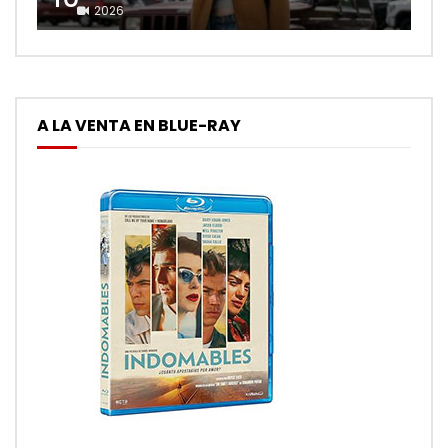
2026
A LA VENTA EN BLUE-RAY