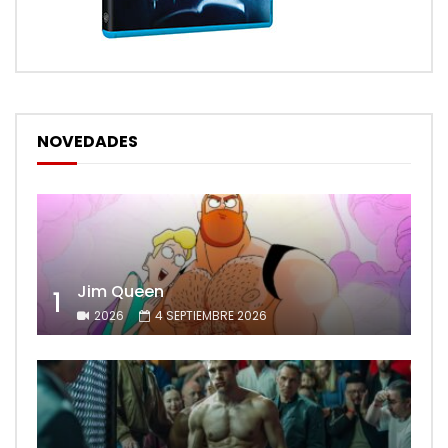
NOVEDADES
Jim Queen
1
2026
4 SEPTIEMBRE 2026